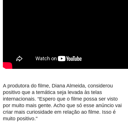
A produtora do filme, Diana Almeida, considerou
positivo que a temática seja levada às telas
internacionais. “Espero que o filme possa ser visto
por muito mais gente. Acho que só esse anúncio vai
criar mais curiosidade em relação ao filme. Isso é
muito positivo."