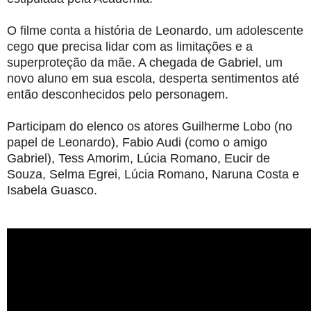
O filme conta a história de Leonardo, um adolescente
cego que precisa lidar com as limitações e a
superproteção da mãe. A chegada de Gabriel, um
novo aluno em sua escola, desperta sentimentos até
então desconhecidos pelo personagem.
Participam do elenco os atores Guilherme Lobo (no
papel de Leonardo), Fabio Audi (como o amigo
Gabriel), Tess Amorim, Lúcia Romano, Eucir de
Souza, Selma Egrei, Lúcia Romano, Naruna Costa e
Isabela Guasco.