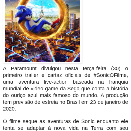
A Paramount divulgou nesta terça-feira (30) o
primeiro trailer e cartaz oficiais de #SonicOFilme,
uma aventura live-action baseada na franquia
mundial de video game da Sega que conta a história
do ouriço azul mais famoso do mundo. A produção
tem previsão de estreia no Brasil em 23 de janeiro de
2020.
O filme segue as aventuras de Sonic enquanto ele
tenta se adaptar à nova vida na Terra com seu