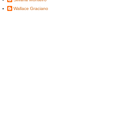
Wallace Graciano