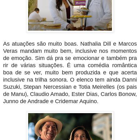
As atuações são muito boas. Nathalia Dill e Marcos
Veras mandam muito bem, inclusive nos momentos
de emoção. Sim dá pra se emocionar e também pra
rir de várias situações. É uma comédia romântica
boa de se ver, muito bem produzida e que acerta
inclusive na trilha sonora. O elenco tem ainda Danni
Suzuki, Stepan Nercessian e Totia Meirelles (os pais
de Manu), Claudio Amado, Ester Dias, Carlos Bonow,
Junno de Andrade e Cridemar Aquino.