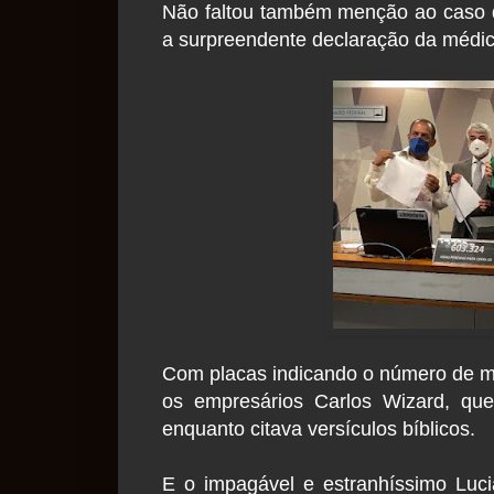
Não faltou também menção ao caso 
a surpreendente declaração da médic
Com placas indicando o número de m
os empresários Carlos Wizard, que
enquanto citava versículos bíblicos.
E o impagável e estranhíssimo Luc