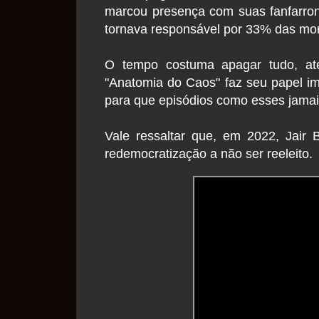
marcou presença com suas fanfarroni
tornava responsável por 33% das mo
O tempo costuma apagar tudo, at
"Anatomia do Caos" faz seu papel im
para que episódios como esses jamai
Vale ressaltar que, em 2022, Jair 
redemocratização a não ser reeleito.