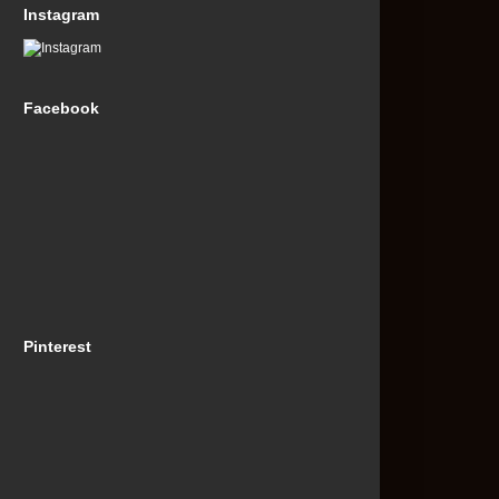
Instagram
Facebook
Pinterest