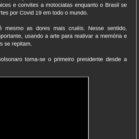
ces e convites a motociatas enquanto o Brasil se
rtes por Covid 19 em todo o mundo.
é mesmo as dores mais cruéis. Nesse sentido,
portante, usando a arte para reativar a memória e
s se repitam.
Bolsonaro torna-se o primeiro presidente desde a