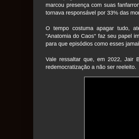
marcou presença com suas fanfarroni
tornava responsável por 33% das mo
O tempo costuma apagar tudo, at
"Anatomia do Caos" faz seu papel im
para que episódios como esses jamai
Vale ressaltar que, em 2022, Jair 
redemocratização a não ser reeleito.