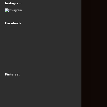
Instagram
Facebook
Pinterest