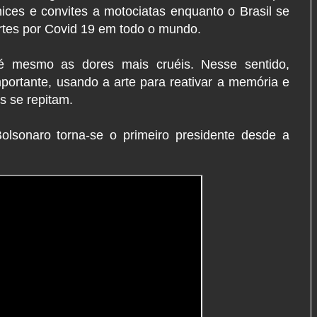
ces e convites a motociatas enquanto o Brasil se
rtes por Covid 19 em todo o mundo.
é mesmo as dores mais cruéis. Nesse sentido,
portante, usando a arte para reativar a memória e
s se repitam.
Bolsonaro torna-se o primeiro presidente desde a