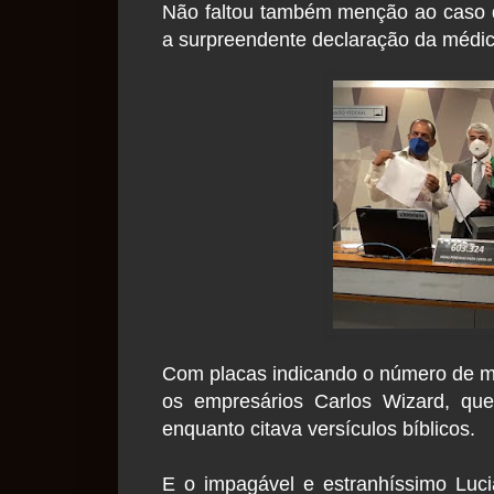
Não faltou também menção ao caso 
a surpreendente declaração da médic
Com placas indicando o número de m
os empresários Carlos Wizard, que
enquanto citava versículos bíblicos.
E o impagável e estranhíssimo Luc