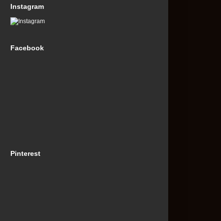
Instagram
Facebook
Pinterest