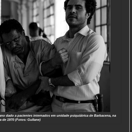
no dado a pacientes internados em unidade psiquiátrica de Barbacena, na
a de 1970 (Fotos: Gullane)