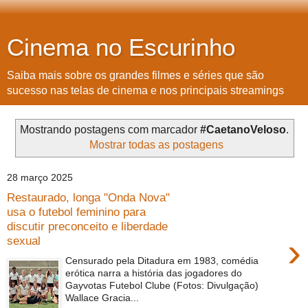
Cinema no Escurinho
Saiba mais sobre os grandes filmes e séries que são
sucesso nas telas de cinema e nos principais streamings
Mostrando postagens com marcador
#CaetanoVeloso
.
Mostrar todas as postagens
28 março 2025
Restaurado, longa "Onda Nova"
usa o futebol feminino para
discutir preconceito e liberdade
›
sexual
Censurado pela Ditadura em 1983, comédia
erótica narra a história das jogadores do
Gayvotas Futebol Clube (Fotos: Divulgação)
Wallace Gracia...