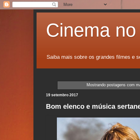
Cinema no 
Saiba mais sobre os grandes filmes e s
Mostrando postagens com m
19 setembro 2017
Bom elenco e música sertane