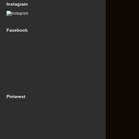
Instagram
Facebook
Pinterest