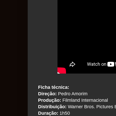
Ficha técnica:
Direção:
Pedro Amorim
Produção:
Filmland Internacional
Distribuição:
Warner Bros. Pictures B
Duração:
1h50