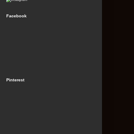
Facebook
Pinterest