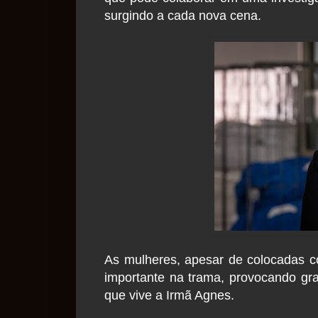
surgindo a cada nova cena.
As mulheres, apesar de colocadas c
importante na trama, provocando gran
que vive a Irmã Agnes.