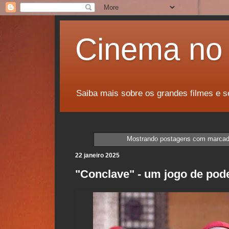
Cinema no 
Saiba mais sobre os grandes filmes e s
Mostrando postagens com marca
22 janeiro 2025
"Conclave" - um jogo de poder