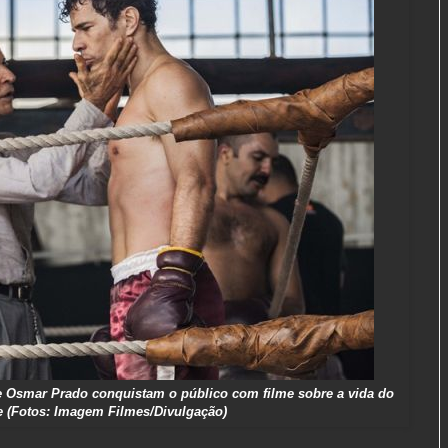
 e Osmar Prado conquistam o público com filme sobre a vida do
re (Fotos: Imagem Filmes/Divulgação)