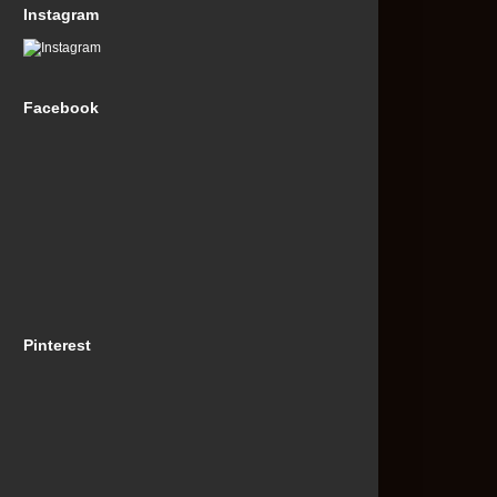
Instagram
Facebook
Pinterest