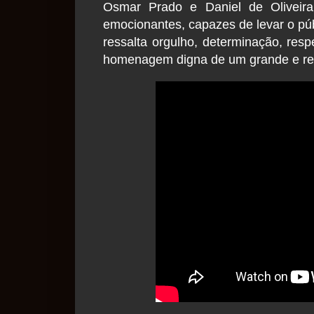
Osmar Prado e Daniel de Oliveira
emocionantes, capazes de levar o púb
ressalta orgulho, determinação, resp
homenagem digna de um grande e re