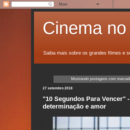
Cinema no 
Saiba mais sobre os grandes filmes e s
Mostrando postagens com marcad
27 setembro 2018
"10 Segundos Para Vencer" -
determinação e amor