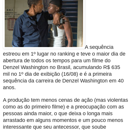
A sequência
estreou em 1º lugar no ranking e teve o maior dia de
abertura de todos os tempos para um filme do
Denzel Washington no Brasil, acumulando R$ 635
mil no 1º dia de exibição (16/08) e é a primeira
sequência da carreira de Denzel Washington em 40
anos.
A produção tem menos cenas de ação (mas violentas
como as do primeiro filme) e a preocupação com as
pessoas ainda maior, o que deixa o longa mais
arrastado em alguns momentos e um pouco menos
interessante que seu antecessor, que soube