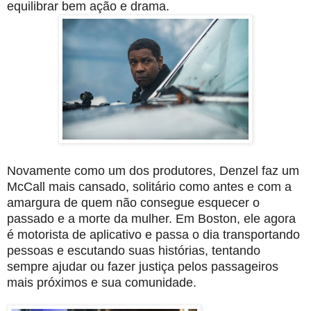
equilibrar bem ação e drama.
Novamente como um dos produtores, Denzel faz um
McCall mais cansado, solitário como antes e com a
amargura de quem não consegue esquecer o
passado e a morte da mulher. Em Boston, ele agora
é motorista de aplicativo e passa o dia transportando
pessoas e escutando suas histórias, tentando
sempre ajudar ou fazer justiça pelos passageiros
mais próximos e sua comunidade.