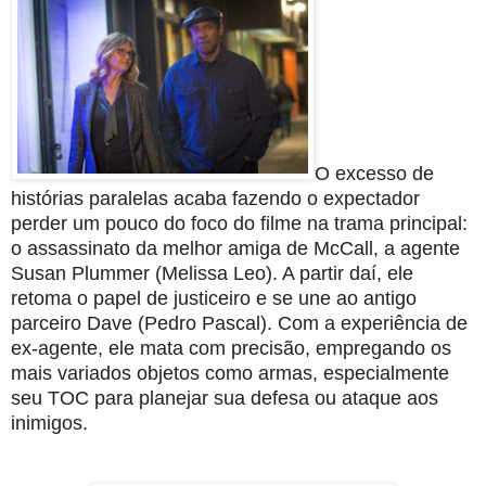
O excesso de
histórias paralelas acaba fazendo o expectador
perder um pouco do foco do filme na trama principal:
o assassinato da melhor amiga de McCall, a agente
Susan Plummer (Melissa Leo). A partir daí, ele
retoma o papel de justiceiro e se une ao antigo
parceiro Dave (Pedro Pascal). Com a experiência de
ex-agente, ele mata com precisão, empregando os
mais variados objetos como armas, especialmente
seu TOC para planejar sua defesa ou ataque aos
inimigos.