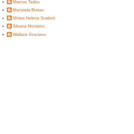
Marcos Tadeu
Maristela Bretas
Mirtes Helena Scalioni
Silvana Monteiro
Wallace Graciano