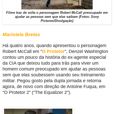
Filme traz de volta o personagem Robert McCall preocupado em
ajudar as pessoas sem que elas saibam (Fotos: Sony
Pictures/Divulgação)
Maristela Bretas
Há quatro anos, quando apresentou o personagem
Robert McCall em "
O Protetor
", Denzel Washington
contou um pouco da história do ex-agente especial
da CIA que deixou tudo para trás para viver um
homem comum preocupado em ajudar as pessoas
sem que elas soubessem usando seu treinamento
militar.
Pegou gosto pela dupla jornada e retorna
agora, de novo com direção de Antoine Fuqua, em
"O Protetor 2" ("The Equalizer 2").