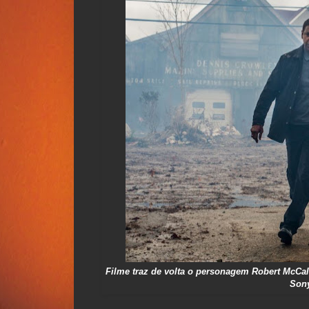
Filme traz de volta o personagem Robert McCa
Sony