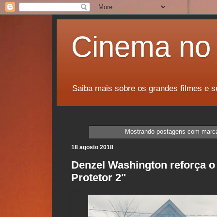
Cinema no 
Saiba mais sobre os grandes filmes e s
Mostrando postagens com marc
18 agosto 2018
Denzel Washington reforça o
Protetor 2"