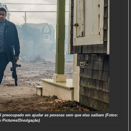
ll preocupado em ajudar as pessoas sem que elas saibam (Fotos:
 Pictures/Divulgação)