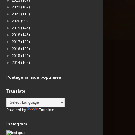
►
2023
(167)
►
2022
(102)
►
2021
(119)
►
2020
(99)
►
2019
(145)
►
2018
(145)
►
2017
(129)
►
2016
(129)
►
2015
(149)
►
2014
(162)
Postagens mais populares
Translate
Powered by
Translate
Instagram