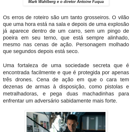
Mark Wahlberg e o diretor Antoine Fuqua
Os erros de roteiro são um tanto grosseiros. O vilão 
que uma hora está na sala e depois de uma explosão 
já aparece dentro de um carro, sem um pingo de 
poeira em seu terno, que está sempre alinhado, 
mesmo nas cenas de ação. Personagem molhado 
que segundos depois está seco. 
Uma fortaleza de uma sociedade secreta que é 
encontrada facilmente e que é protegida por apenas 
três drones. Cena de ação em que o cara tem 
dezenas de armas à disposição, como pistolas e 
metralhadoras, e pega duas machadinhas para 
enfrentar um adversário sabidamente mais forte.  