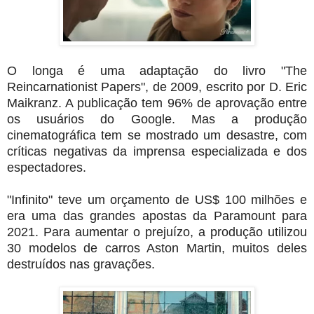
O longa é uma adaptação do livro "The 
Reincarnationist Papers", de 2009, escrito por D. Eric 
Maikranz. A publicação tem 96% de aprovação entre 
os usuários do Google. Mas a produção 
cinematográfica tem se mostrado um desastre, com 
críticas negativas da imprensa especializada e dos 
espectadores. 
"Infinito" teve um orçamento de US$ 100 milhões e 
era uma das grandes apostas da Paramount para 
2021. Para aumentar o prejuízo, a produção utilizou 
30 modelos de carros Aston Martin, muitos deles 
destruídos nas gravações.