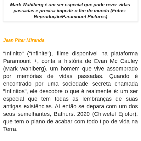
Mark Wahlberg é um ser especial que pode rever vidas 
passadas e precisa impedir o fim do mundo (Fotos: 
Reprodução/Paramount Pictures)
Jean Piter Miranda
"Infinito" ("Infinite"), filme disponível na plataforma 
Paramount +, conta a história de Evan Mc Cauley 
(Mark Wahlberg), um homem que vive assombrado 
por memórias de vidas passadas. Quando é 
encontrado por uma sociedade secreta chamada 
"Infinitos", ele descobre o que é realmente é: um ser 
especial que tem todas as lembranças de suas 
antigas existências. Aí então se depara com um dos 
seus semelhantes, Bathurst 2020 (Chiwetel Ejiofor), 
que tem o plano de acabar com todo tipo de vida na 
Terra.  