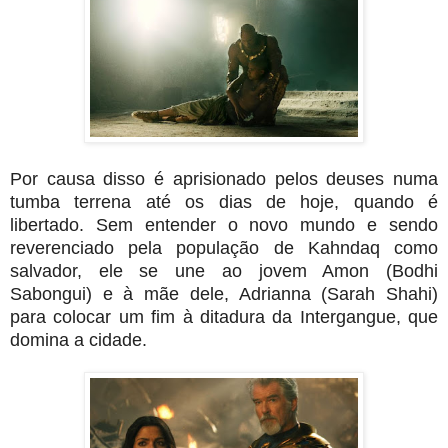
Por causa disso é aprisionado pelos deuses numa
tumba terrena até os dias de hoje, quando é
libertado. Sem entender o novo mundo e sendo
reverenciado pela população de Kahndaq como
salvador, ele se une ao jovem Amon (Bodhi
Sabongui) e à mãe dele, Adrianna (Sarah Shahi)
para colocar um fim à ditadura da Intergangue, que
domina a cidade.