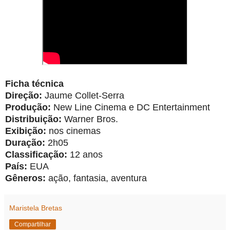
Ficha técnica
Direção:
Jaume Collet-Serra
Produção:
New Line Cinema e DC Entertainment
Distribuição:
Warner Bros.
Exibição:
nos cinemas
Duração:
2h05
Classificação:
12 anos
País:
EUA
Gêneros:
ação, fantasia, aventura
Maristela Bretas
Compartilhar