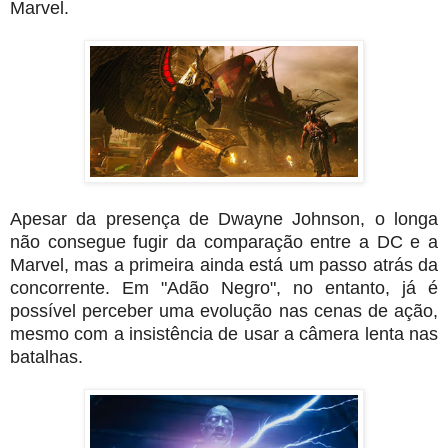
Marvel.
Apesar da presença de Dwayne Johnson, o longa
não consegue fugir da comparação entre a DC e a
Marvel, mas a primeira ainda está um passo atrás da
concorrente. Em "Adão Negro", no entanto, já é
possível perceber uma evolução nas cenas de ação,
mesmo com a insistência de usar a câmera lenta nas
batalhas.