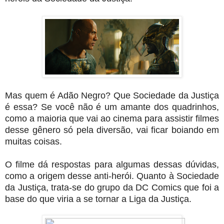
Mas quem é Adão Negro? Que Sociedade da Justiça
é essa? Se você não é um amante dos quadrinhos,
como a maioria que vai ao cinema para assistir filmes
desse gênero só pela diversão, vai ficar boiando em
muitas coisas.
O filme dá respostas para algumas dessas dúvidas,
como a origem desse anti-herói. Quanto à Sociedade
da Justiça, trata-se do grupo da DC Comics que foi a
base do que viria a se tornar a Liga da Justiça.