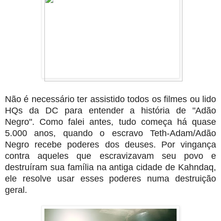
Não é necessário ter assistido todos os filmes ou lido
HQs da DC para entender a história de "Adão
Negro". Como falei antes, tudo começa há quase
5.000 anos, quando o escravo Teth-Adam/Adão
Negro recebe poderes dos deuses. Por vingança
contra aqueles que escravizavam seu povo e
destruíram sua família na antiga cidade de Kahndaq,
ele resolve usar esses poderes numa destruição
geral.