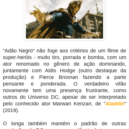
"Adão Negro" não foge aos critérios de um filme de
super-heróis - muito tiro, porrada e bomba, com um
ator renomado no gênero de ação dominando,
juntamente com Aldis Hodge (outro destaque da
produção) e Pierce Brosnan fazendo a parte
pensante e ponderada. O verdadeiro vilão
novamente tem uma presença frustrante, como
outros do Universo DC, apesar de ser interpretado
pelo conhecido ator Marwan Kenzari, de "
Aladdin
"
(2019).
O longa também mantém o padrão de outras