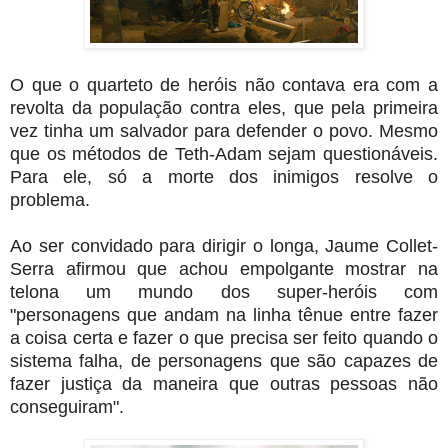
O que o quarteto de heróis não contava era com a
revolta da população contra eles, que pela primeira
vez tinha um salvador para defender o povo. Mesmo
que os métodos de Teth-Adam sejam questionáveis.
Para ele, só a morte dos inimigos resolve o
problema.
Ao ser convidado para dirigir o longa, Jaume Collet-
Serra afirmou que achou empolgante mostrar na
telona um mundo dos super-heróis com
"personagens que andam na linha tênue entre fazer
a coisa certa e fazer o que precisa ser feito quando o
sistema falha, de personagens que são capazes de
fazer justiça da maneira que outras pessoas não
conseguiram".