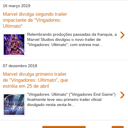
16 março 2019
Marvel divulga segundo trailer
impactante de "Vingadores:
Ultimato"
›
Relembrando produções passadas da franquia, a
Marvel Studios divulgou o novo trailer de
"Vingadores: Ultimato", com estreia mar...
07 dezembro 2018
Marvel divulga primeiro trailer
de "Vingadores: Ultimato", que
estréia em 25 de abril
›
"Vingadores: Ultimato" ("Vingadores End Game")
finalmente teve seu primeiro trailer oficial
divulgado nesta sexta-fe...