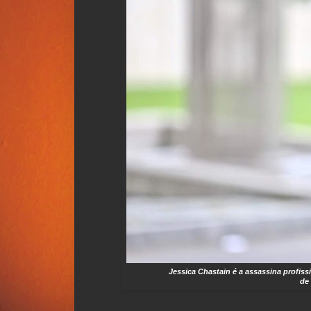
Jessica Chastain é a assassina profiss
de 