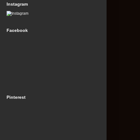
Instagram
Facebook
Pinterest