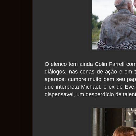
O elenco tem ainda Colin Farrell c
diálogos, nas cenas de ação e em 
aparece, cumpre muito bem seu pape
que interpreta Michael, o ex de Eve
dispensável, um desperdício de talent