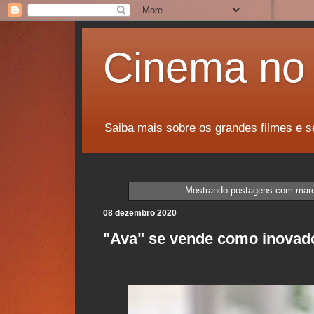
Cinema no 
Saiba mais sobre os grandes filmes e s
Mostrando postagens com mar
08 dezembro 2020
"Ava" se vende como inovad