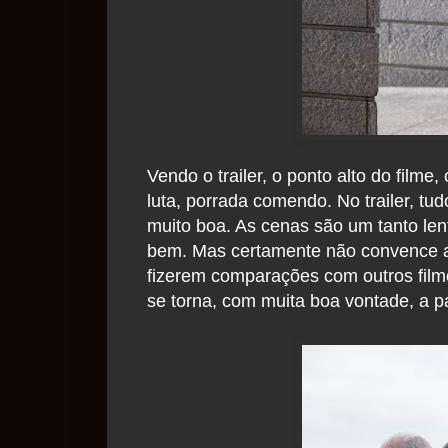
Vendo o trailer, o ponto alto do film
luta, porrada comendo. No trailer, tud
muito boa. As cenas são um tanto len
bem. Mas certamente não convence a
fizerem comparações com outros filme
se torna, com muita boa vontade, a 