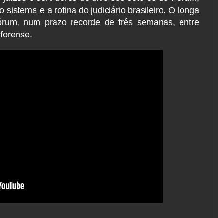
sistema e a rotina do judiciário brasileiro.
O longa
 fórum, num prazo recorde de três semanas, entre
forense.