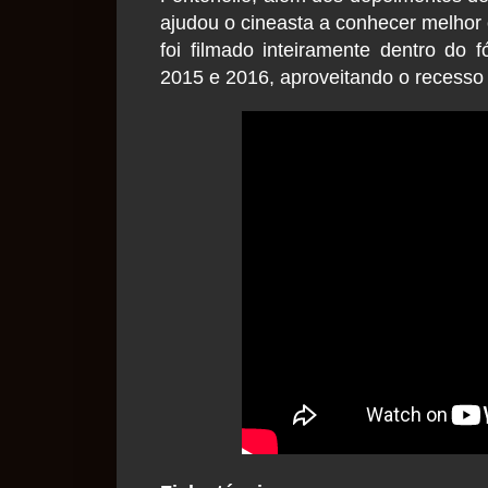
ajudou o cineasta a conhecer melhor o 
foi filmado inteiramente dentro do
2015 e 2016, aproveitando o recesso 