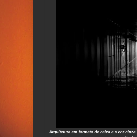
Arquitetura em formato de caixa e a cor cinz