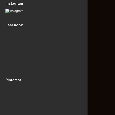
Instagram
Facebook
Pinterest