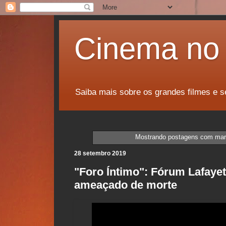
Cinema no 
Saiba mais sobre os grandes filmes e s
Mostrando postagens com ma
28 setembro 2019
"Foro Íntimo": Fórum Lafayet
ameaçado de morte