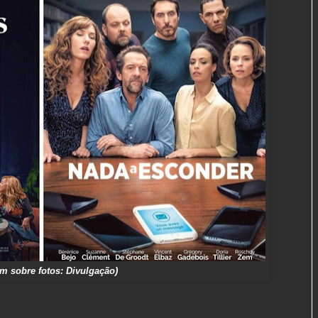
m sobre fotos: Divulgação)