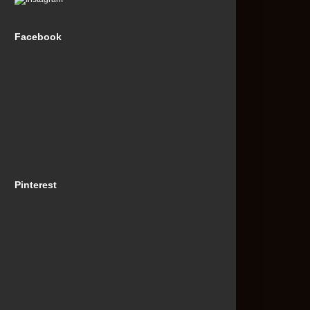
Facebook
Pinterest