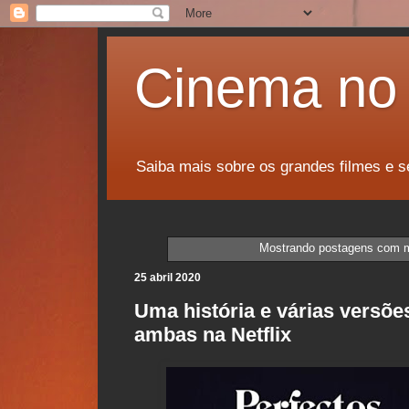
Cinema no 
Saiba mais sobre os grandes filmes e s
Mostrando postagens com 
25 abril 2020
Uma história e várias versões
ambas na Netflix