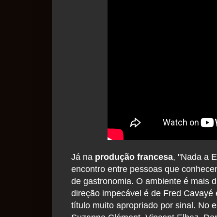
Já na
produção francesa
, "Nada a E
encontro entre pessoas que conhece
de gastronomia. O ambiente é mais di
direção impecável é de Fred Cavayé e
título muito apropriado por sinal. No