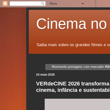
Cinema no 
Saiba mais sobre os grandes filmes e s
Mostrando postagens com marcador
#Un
24 maio 2026
VERdeCINE 2026 transforma 
cinema, infância e sustentabi