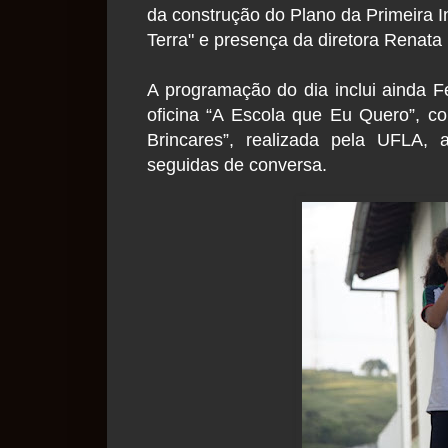
da construção do Plano da Primeira I
Terra" e presença da diretora Renata 
A programação do dia inclui ainda F
oficina “A Escola que Eu Quero”, con
Brincares”, realizada pela UFLA, 
seguidas de conversa.