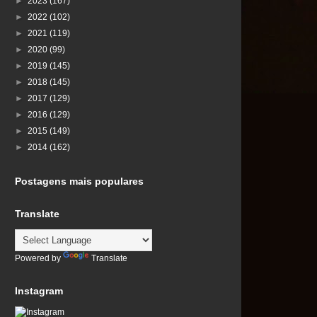
►
2023
(167)
►
2022
(102)
►
2021
(119)
►
2020
(99)
►
2019
(145)
►
2018
(145)
►
2017
(129)
►
2016
(129)
►
2015
(149)
►
2014
(162)
Postagens mais populares
Translate
Powered by
Translate
Instagram