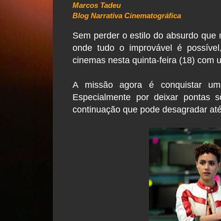
Marcos Tadeu
Blog Narrativa Cinematográfica
Sem perder o estilo do absurdo que 
onde tudo o improvável é possível,
cinemas nesta quinta-feira (18) com 
A missão agora é conquistar uma
Especialmente por deixar pontas s
continuação que pode desagradar at