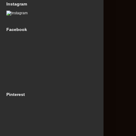
Instagram
Facebook
Pinterest