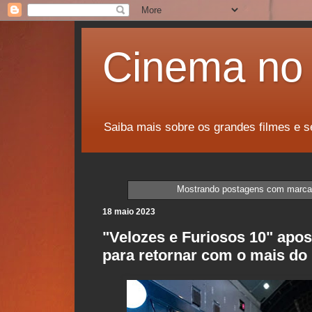
Cinema no 
Saiba mais sobre os grandes filmes e s
Mostrando postagens com marc
18 maio 2023
"Velozes e Furiosos 10" apos
para retornar com o mais d