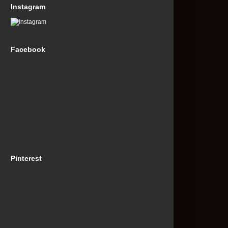
Instagram
Facebook
Pinterest