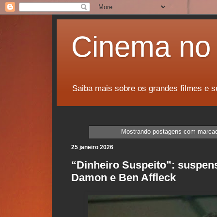
Cinema no 
Saiba mais sobre os grandes filmes e s
Mostrando postagens com marca
25 janeiro 2026
“Dinheiro Suspeito”: suspens
Damon e Ben Affleck