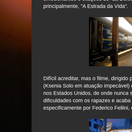
principalmente, "A Estrada da Vida".
Difícil acreditar, mas o filme, dirigi
(Ksenia Solo em atuação impecável)
nos Estados Unidos, de onde nunca s
dificuldades com os rapazes e acaba
especificamente por Federico Fellini,