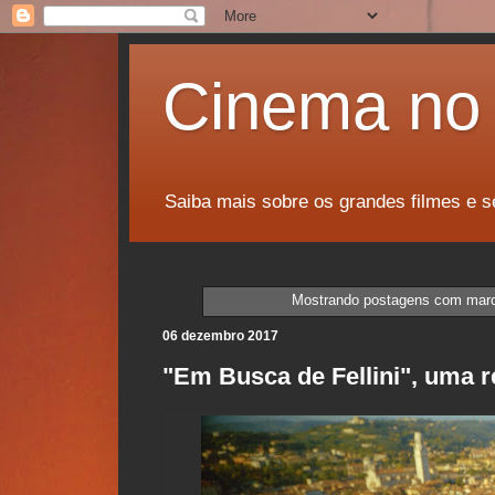
Cinema no 
Saiba mais sobre os grandes filmes e s
Mostrando postagens com mar
06 dezembro 2017
"Em Busca de Fellini", uma re