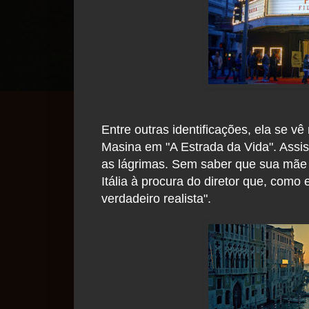
Entre outras identificações, ela se v
Masina em "A Estrada da Vida". Assis
as lágrimas. Sem saber que sua mãe Cl
Itália à procura do diretor que, como e
verdadeiro realista".