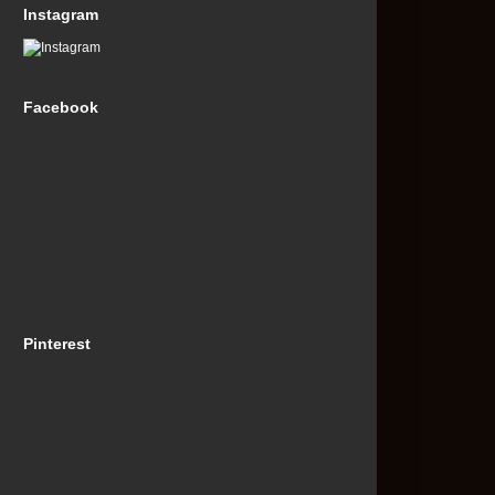
Instagram
Facebook
Pinterest