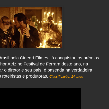
Brasil pela Cineart Filmes, já conquistou os prêmios
hor Atriz no Festival de Ferrara deste ano, na
r o diretor e seu pais, é baseada na verdadeira
 roteiristas e produtoras.
Classificação: 14 anos