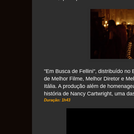
"Em Busca de Fellini", distribuído no 
de Melhor Filme, Melhor Diretor e Mel
Itália. A produção além de homenagea
história de Nancy Cartwright, uma das
Duração: 1h43