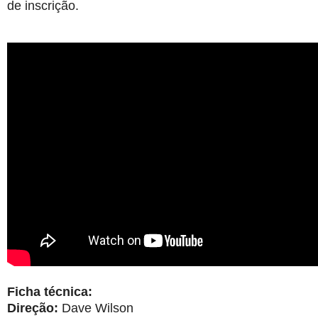
de inscrição.
Ficha técnica:
Direção:
Dave Wilson