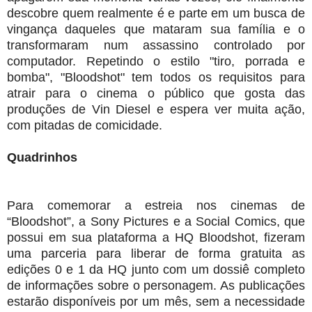
descobre quem realmente é e parte em um busca de
vingança daqueles que mataram sua família e o
transformaram num assassino controlado por
computador. Repetindo o estilo "tiro, porrada e
bomba", "Bloodshot" tem todos os requisitos para
atrair para o cinema o público que gosta das
produções de Vin Diesel e espera ver muita ação,
com pitadas de comicidade.
Quadrinhos
Para comemorar a estreia nos cinemas de
“Bloodshot”, a Sony Pictures e a Social Comics, que
possui em sua plataforma a HQ Bloodshot, fizeram
uma parceria para liberar de forma gratuita as
edições 0 e 1 da HQ junto com um dossiê completo
de informações sobre o personagem. As publicações
estarão disponíveis por um mês, sem a necessidade