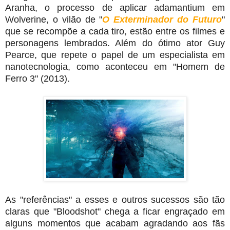
Aranha, o processo de aplicar adamantium em
Wolverine, o vilão de "
O Exterminador do Futuro
"
que se recompõe a cada tiro, estão entre os filmes e
personagens lembrados. Além do ótimo ator Guy
Pearce, que repete o papel de um especialista em
nanotecnologia, como aconteceu em "Homem de
Ferro 3" (2013).
As "referências" a esses e outros sucessos são tão
claras que "Bloodshot" chega a ficar engraçado em
alguns momentos que acabam agradando aos fãs