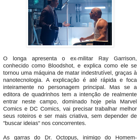
O longa apresenta o ex-militar Ray Garrison,
conhecido como Bloodshot, e explica como ele se
tornou uma máquina de matar indestrutível, graças à
nanotecnologia. A explicação é até rápida e foca
inteiramente no personagem principal. Mas se a
editora de quadrinhos tem a intenção de realmente
entrar neste campo, dominado hoje pela Marvel
Comics e DC Comics, vai precisar trabalhar melhor
seus roteiros e ser mais criativa, sem depender de
"buscar ideias" nos concorrentes.
As garras do Dr. Octopus, inimigo do Homem-