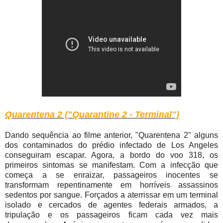
Quarentena 2 ("Quarantine 2 - Terminal")
Dando sequência ao filme anterior, "Quarentena 2" alguns
dos contaminados do prédio infectado de Los Angeles
conseguiram escapar. Agora, a bordo do voo 318, os
primeiros sintomas se manifestam. Com a infecção que
começa a se enraizar, passageiros inocentes se
transformam repentinamente em horríveis assassinos
sedentos por sangue. Forçados a aterrissar em um terminal
isolado e cercados de agentes federais armados, a
tripulação e os passageiros ficam cada vez mais