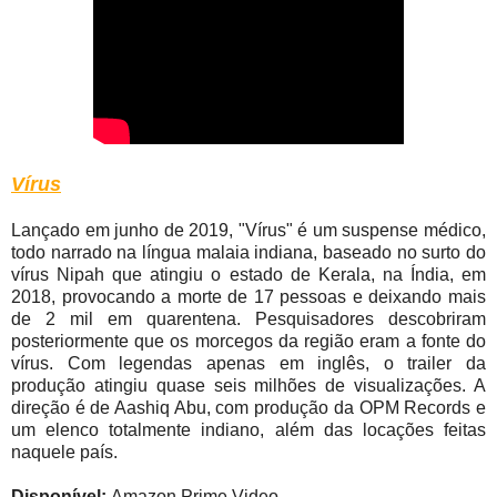
Vírus
Lançado em junho de 2019, "Vírus" é um suspense médico,
todo narrado na língua malaia indiana, baseado no surto do
vírus Nipah que atingiu o estado de Kerala, na Índia, em
2018, provocando a morte de 17 pessoas e deixando mais
de 2 mil em quarentena. Pesquisadores descobriram
posteriormente que os morcegos da região eram a fonte do
vírus. Com legendas apenas em inglês, o trailer da
produção atingiu quase seis milhões de visualizações. A
direção é de Aashiq Abu, com produção da OPM Records e
um elenco totalmente indiano, além das locações feitas
naquele país.
Disponível:
Amazon Prime Video