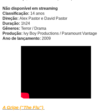
Não disponível em streaming
Classificação:
14 anos
Direção:
Alex Pastor e David Pastor
Duração:
1h24
Gêneros:
Terror / Drama
Produção:
Ivy Boy Productions / Paramount Vantage
Ano de lançamento:
2009
A Gripe ("The Flu")