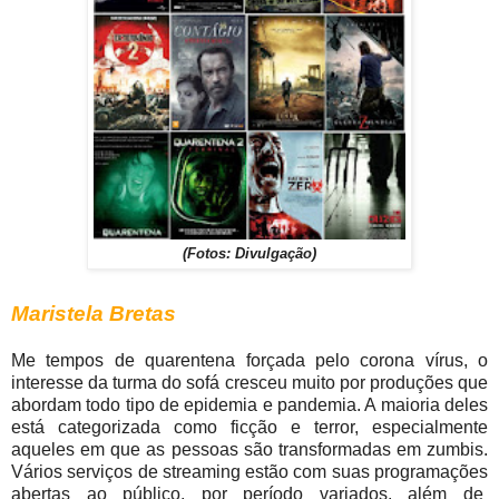
(Fotos: Divulgação)
Maristela Bretas
Me tempos de quarentena forçada pelo corona vírus, o
interesse da turma do sofá cresceu muito por produções que
abordam todo tipo de epidemia e pandemia. A maioria deles
está categorizada como ficção e terror, especialmente
aqueles em que as pessoas são transformadas em zumbis.
Vários serviços de streaming estão com suas programações
abertas ao público, por período variados, além de