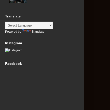
Translate
Powered by
Translate
Instagram
Facebook