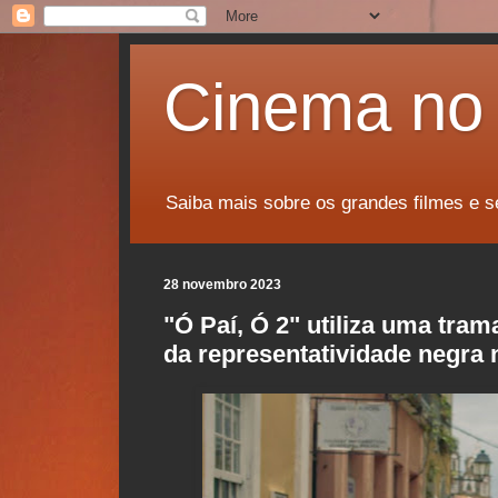
Cinema no 
Saiba mais sobre os grandes filmes e s
28 novembro 2023
"Ó Paí, Ó 2" utiliza uma tram
da representatividade negra n