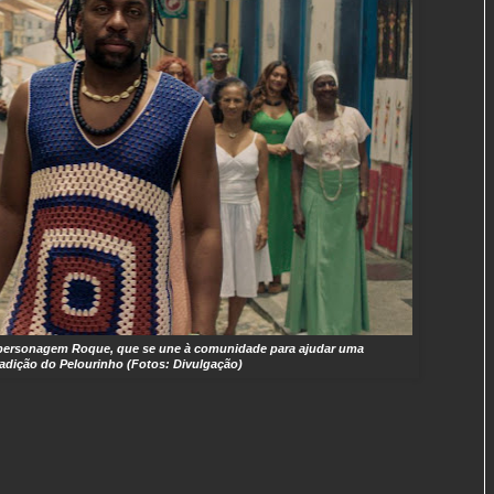
personagem Roque, que se une à comunidade para ajudar uma
radição do Pelourinho (Fotos: Divulgação)