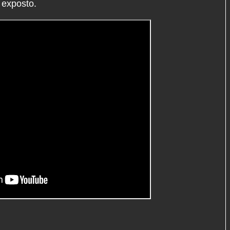
 exposto.