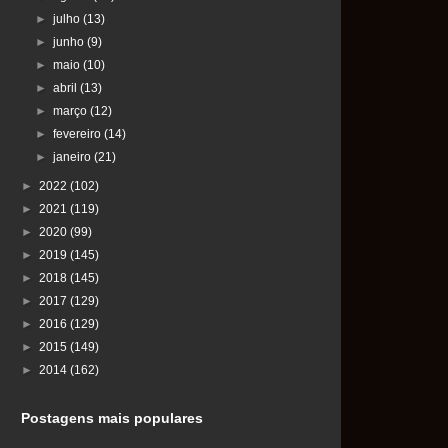
►
julho
(13)
►
junho
(9)
►
maio
(10)
►
abril
(13)
►
março
(12)
►
fevereiro
(14)
►
janeiro
(21)
►
2022
(102)
►
2021
(119)
►
2020
(99)
►
2019
(145)
►
2018
(145)
►
2017
(129)
►
2016
(129)
►
2015
(149)
►
2014
(162)
Postagens mais populares