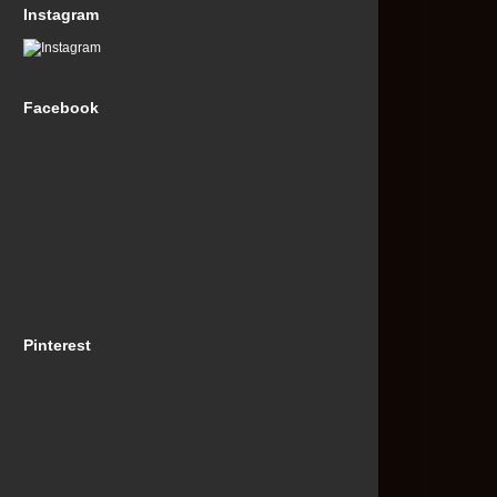
Instagram
Facebook
Pinterest