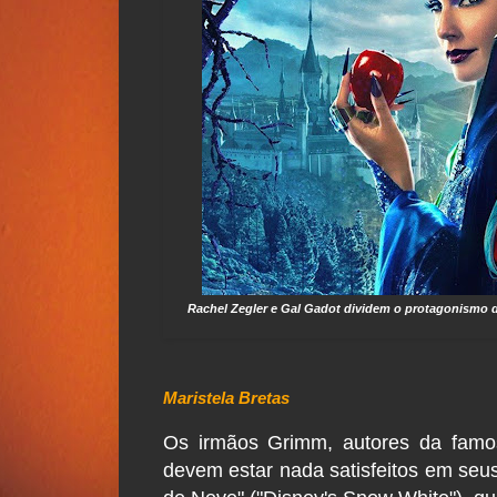
Rachel Zegler e Gal Gadot dividem o protagonismo d
Maristela Bretas
Os irmãos Grimm, autores da famo
devem estar nada satisfeitos em seu