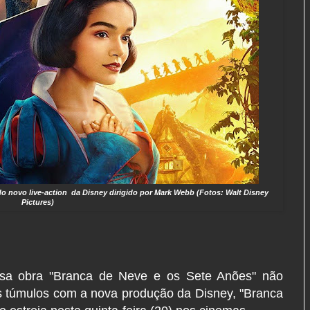
o novo live-action da Disney dirigido por Mark Webb (Fotos: Walt Disney
Pictures)
sa obra "Branca de Neve e os Sete Anões" não
s túmulos com a nova produção da Disney, "Branca