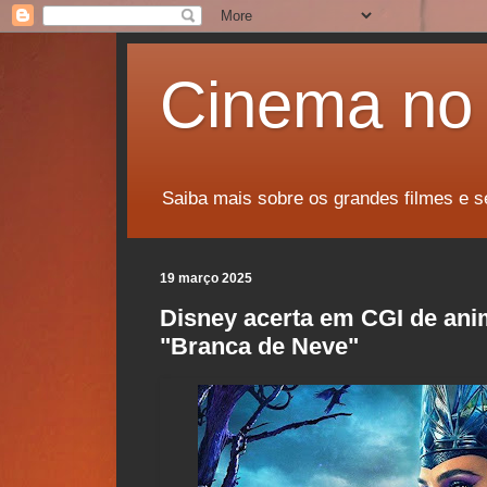
Cinema no 
Saiba mais sobre os grandes filmes e s
19 março 2025
Disney acerta em CGI de an
"Branca de Neve"