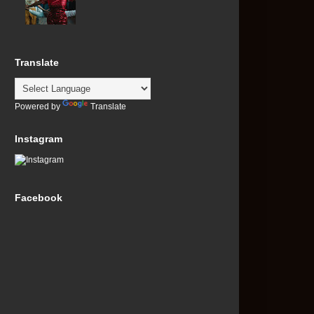
Translate
Powered by
Translate
Instagram
Facebook