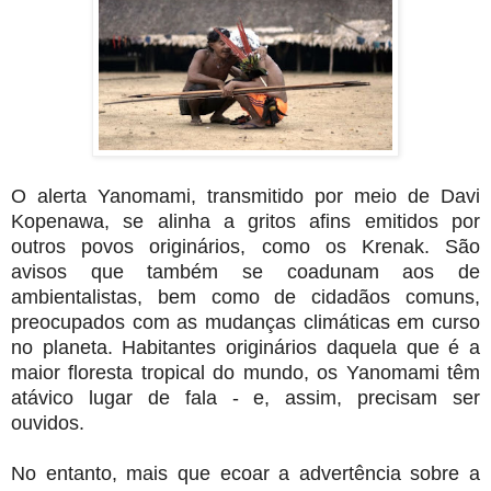
O alerta Yanomami, transmitido por meio de Davi
Kopenawa, se alinha a gritos afins emitidos por
outros povos originários, como os Krenak. São
avisos que também se coadunam aos de
ambientalistas, bem como de cidadãos comuns,
preocupados com as mudanças climáticas em curso
no planeta. Habitantes originários daquela que é a
maior floresta tropical do mundo, os Yanomami têm
atávico lugar de fala - e, assim, precisam ser
ouvidos.
No entanto, mais que ecoar a advertência sobre a