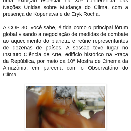
uma exibição especial na 30ª Conferência das
Nações Unidas sobre Mudança do Clima, com a
presença de Kopenawa e de Eryk Rocha.
A COP 30, você sabe, é tida como o principal fórum
global visando a negociação de medidas de combate
ao aquecimento do planeta, e reúne representantes
de dezenas de países. A sessão teve lugar no
Instituto Ciência de Arte, edifício histórico na Praça
da República, por meio da 10ª Mostra de Cinema da
Amazônia, em parceria com o Observatório do
Clima.