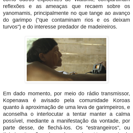
reflexões e as ameaças que recaem sobre os
yanomamis, principalmente no que tange ao avanço
do garimpo ("que contaminam rios e os deixam
turvos") e do interesse predador de madeireiros.
Em dado momento, por meio do rádio transmissor,
Kopenawa é avisado pela comunidade Koroas
quanto à aproximação de uma leva de garimpeiros, e
aconselha o interlocutar a tentar manter a calma
possível, mediante a manifestação da vontade, por
parte desse, de flechá-los. Os "estrangeiros", ou