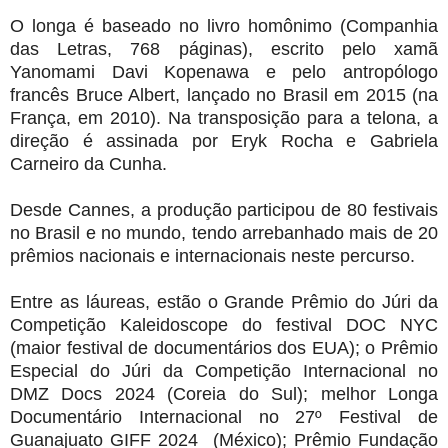
O longa é baseado no livro homônimo (Companhia
das Letras, 768 páginas), escrito pelo xamã
Yanomami Davi Kopenawa e pelo antropólogo
francês Bruce Albert, lançado no Brasil em 2015 (na
França, em 2010). Na transposição para a telona, a
direção é assinada por Eryk Rocha e Gabriela
Carneiro da Cunha.
Desde Cannes, a produção participou de 80 festivais
no Brasil e no mundo, tendo arrebanhado mais de 20
prêmios nacionais e internacionais neste percurso.
Entre as láureas, estão o Grande Prêmio do Júri da
Competição Kaleidoscope do festival DOC NYC
(maior festival de documentários dos EUA); o Prêmio
Especial do Júri da Competição Internacional no
DMZ Docs 2024 (Coreia do Sul); melhor Longa
Documentário Internacional no 27º Festival de
Guanajuato GIFF 2024 (México); Prêmio Fundação