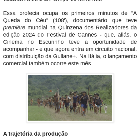
Essa profecia ocupa os primeiros minutos de "A
Queda do Céu" (108'), documentário que teve
première
mundial na Quinzena dos Realizadores da
edição 2024 do Festival de Cannes - que, aliás, o
Cinema no Escurinho teve a oportunidade de
acompanhar - e que agora entra em circuito nacional,
com distribuição da Gullane+. Na Itália, o lançamento
comercial também ocorre este mês.
A trajetória da produção