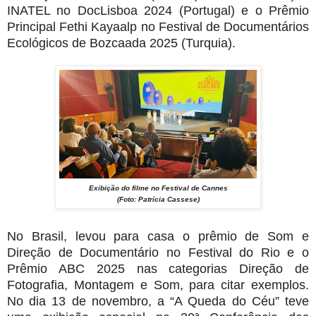
INATEL no DocLisboa 2024 (Portugal) e o Prêmio
Principal Fethi Kayaalp no Festival de Documentários
Ecológicos de Bozcaada 2025 (Turquia).
Exibição do filme no Festival de Cannes
(Foto: Patrícia Cassese)
No Brasil, levou para casa o prêmio de Som e
Direção de Documentário no Festival do Rio e o
Prêmio ABC 2025 nas categorias Direção de
Fotografia, Montagem e Som, para citar exemplos.
No dia 13 de novembro, a “A Queda do Céu” teve