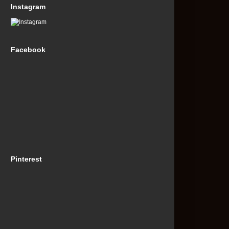
Instagram
Facebook
Pinterest