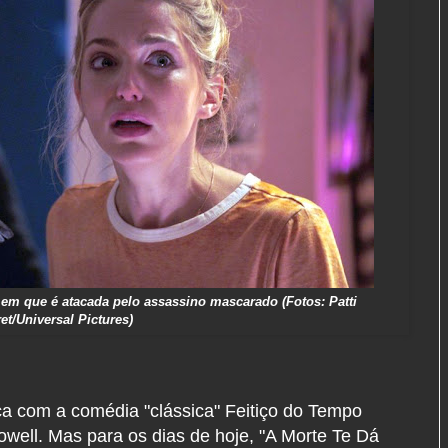
m que é atacada pelo assassino mascarado (Fotos: Patti
et/Universal Pictures)
ça com a comédia "clássica" Feitiço do Tempo
well. Mas para os dias de hoje, "A Morte Te Dá