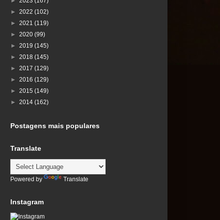
►
2023
(167)
►
2022
(102)
►
2021
(119)
►
2020
(99)
►
2019
(145)
►
2018
(145)
►
2017
(129)
►
2016
(129)
►
2015
(149)
►
2014
(162)
Postagens mais populares
Translate
Powered by
Translate
Instagram