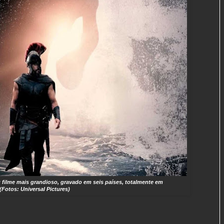
u filme mais grandioso, gravado em seis países, totalmente em
(Fotos: Universal Pictures)