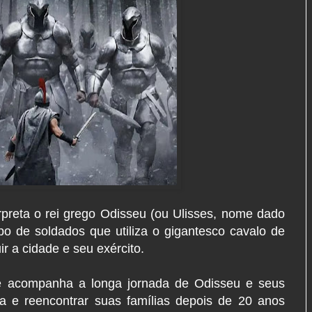
preta o rei grego Odisseu (ou Ulisses, nome dado
o de soldados que utiliza o gigantesco cavalo de
ir a cidade e seu exército.
e acompanha a longa jornada de Odisseu e seus
ca e reencontrar suas famílias depois de 20 anos