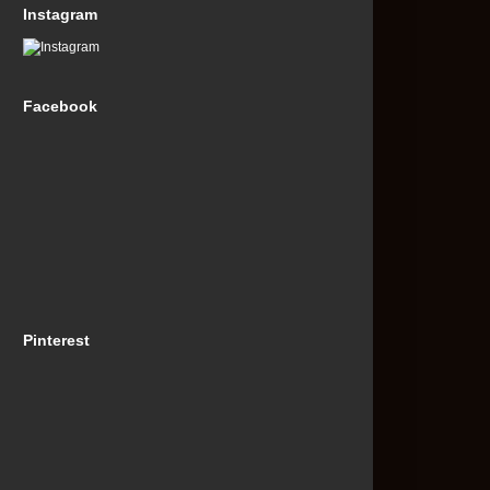
Instagram
Facebook
Pinterest