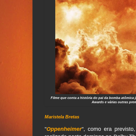
Filme que conta a história do pai da bomba atômica j
Awards e várias outras prem
Maristela Bretas
"
Oppenheimer
", como era previsto