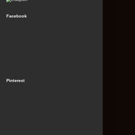
Facebook
Pinterest