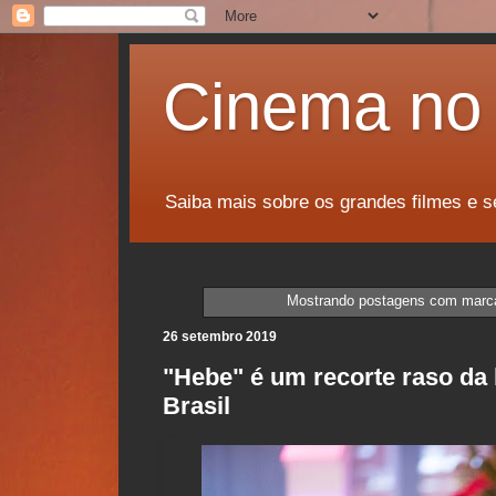
Cinema no 
Saiba mais sobre os grandes filmes e s
Mostrando postagens com mar
26 setembro 2019
"Hebe" é um recorte raso da 
Brasil