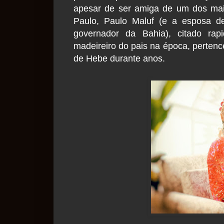
apesar de ser amiga de um dos mai
Paulo, Paulo Maluf (e a esposa de
governador da Bahia), citado ra
madeireiro do pais na época, pertenc
de Hebe durante anos.