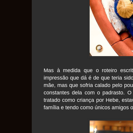
Mas à medida que o roteiro escrit
impressão que dá é de que teria sido
mãe, mas que sofria calado pelo po
constantes dela com o padrasto. O
tratado como criança por Hebe, est
família e tendo como únicos amigos 