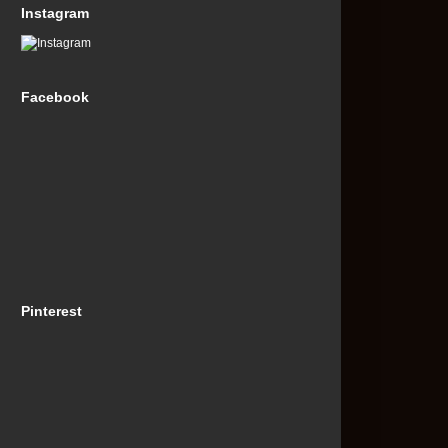
Instagram
Facebook
Pinterest