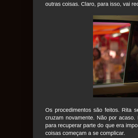
outras coisas. Claro, para isso, vai 
Os procedimentos são feitos. Rita 
cruzam novamente. Não por acaso. M
para recuperar parte do que era impo
coisas começam a se complicar.