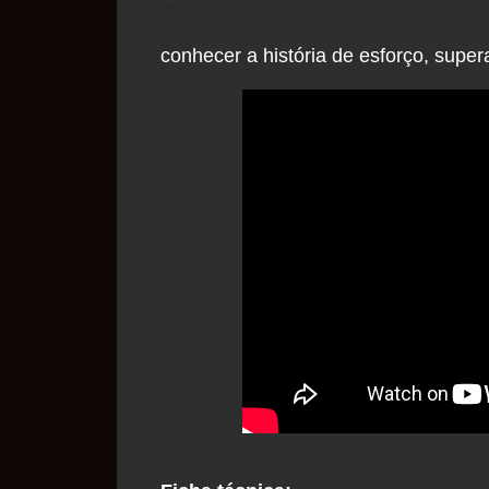
conhecer a história de esforço, sup