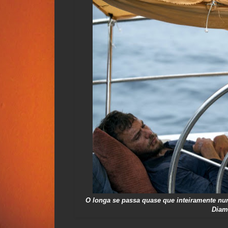
O longa se passa quase que inteiramente nu
Diam