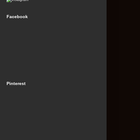
Facebook
Pinterest