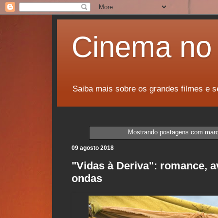
Cinema no 
Saiba mais sobre os grandes filmes e s
Mostrando postagens com mar
09 agosto 2018
"Vidas à Deriva": romance, 
ondas