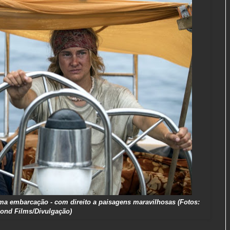
ma embarcação - com direito a paisagens maravilhosas (Fotos:
ond Films/Divulgação)