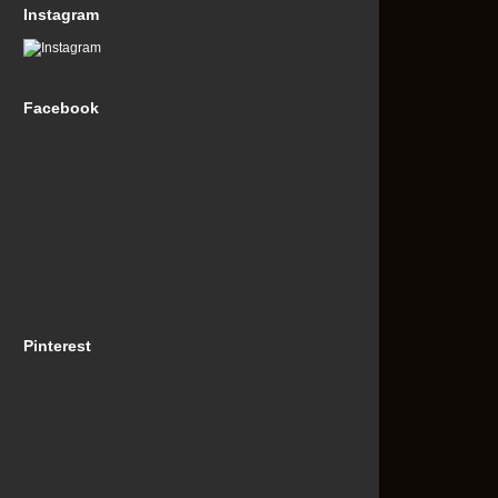
Instagram
Facebook
Pinterest