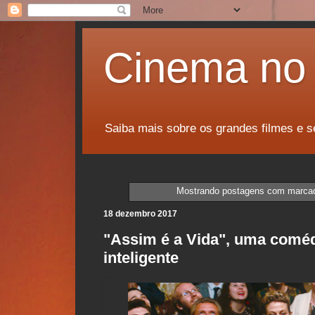
Cinema no 
Saiba mais sobre os grandes filmes e s
Mostrando postagens com marca
18 dezembro 2017
"Assim é a Vida", uma coméd
inteligente