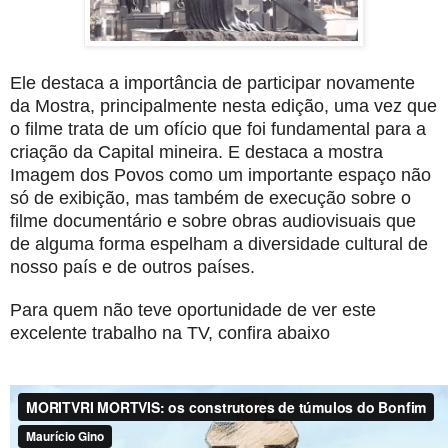
Ele destaca a importância de participar novamente
da Mostra, principalmente nesta edição, uma vez que
o filme trata de um ofício que foi fundamental para a
criação da Capital mineira. E destaca a mostra
Imagem dos Povos como um importante espaço não
só de exibição, mas também de execução sobre o
filme documentário e sobre obras audiovisuais que
de alguma forma espelham a diversidade cultural de
nosso país e de outros países.
Para quem não teve oportunidade de ver este
excelente trabalho na TV, confira abaixo