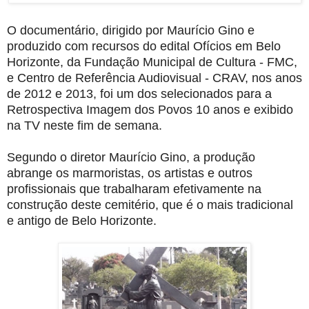
O documentário, dirigido por Maurício Gino e
produzido com recursos do edital Ofícios em Belo
Horizonte, da Fundação Municipal de Cultura - FMC,
e Centro de Referência Audiovisual - CRAV, nos anos
de 2012 e 2013, foi um dos selecionados para a
Retrospectiva Imagem dos Povos 10 anos e exibido
na TV neste fim de semana.
Segundo o diretor Maurício Gino, a produção
abrange os marmoristas, os artistas e outros
profissionais que trabalharam efetivamente na
construção deste cemitério, que é o mais tradicional
e antigo de Belo Horizonte.