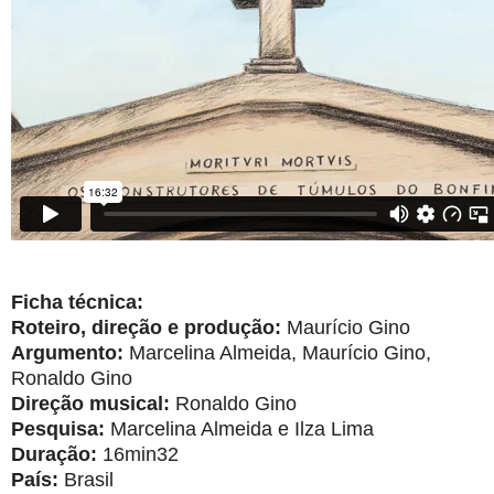
Ficha técnica:
Roteiro, direção e produção:
Maurício Gino
Argumento:
Marcelina Almeida, Maurício Gino,
Ronaldo Gino
Direção musical:
Ronaldo Gino
Pesquisa:
Marcelina Almeida e Ilza Lima
Duração:
16min32
País:
Brasil