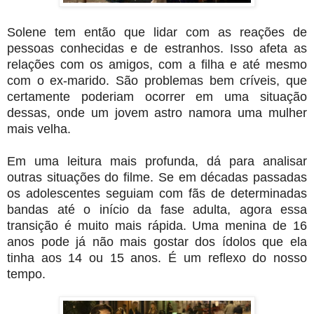
Solene tem então que lidar com as reações de
pessoas conhecidas e de estranhos. Isso afeta as
relações com os amigos, com a filha e até mesmo
com o ex-marido. São problemas bem críveis, que
certamente poderiam ocorrer em uma situação
dessas, onde um jovem astro namora uma mulher
mais velha.
Em uma leitura mais profunda, dá para analisar
outras situações do filme. Se em décadas passadas
os adolescentes seguiam com fãs de determinadas
bandas até o início da fase adulta, agora essa
transição é muito mais rápida. Uma menina de 16
anos pode já não mais gostar dos ídolos que ela
tinha aos 14 ou 15 anos. É um reflexo do nosso
tempo.