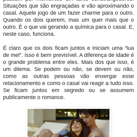
Situações que são engraçadas e vão aproximando o
casal. Aquele jogo de um fazer charme para o outro.
Quando os dois querem, mas um quer mais que o
outro. É o que vai gerando a química para o casal. E,
neste caso, funciona.
É claro que os dois ficam juntos e iniciam uma “lua
de mel”. Isso é bem previsível. A diferença de idade é
o grande problema entre eles. Mais dos que isso, é
um dilema. Se podem ou não, se devem ou não,
como as outras pessoas vão enxergar esse
relacionamento e como o casal vai reagir a tudo isso.
Se ficam juntos em segredo ou se assumem
publicamente o romance.