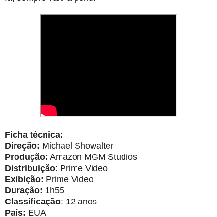
Ficha técnica:
Direção:
Michael Showalter
Produção:
Amazon MGM Studios
Distribuição
: Prime Video
Exibição:
Prime Video
Duração:
1h55
Classificação:
12 anos
País:
EUA