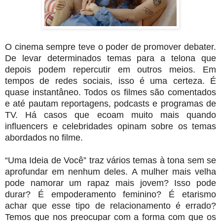
O cinema sempre teve o poder de promover debater.
De levar determinados temas para a telona que
depois podem repercutir em outros meios. Em
tempos de redes sociais, isso é uma certeza. É
quase instantâneo. Todos os filmes são comentados
e até pautam reportagens, podcasts e programas de
TV. Há casos que ecoam muito mais quando
influencers e celebridades opinam sobre os temas
abordados no filme.
“Uma Ideia de Você” traz vários temas à tona sem se
aprofundar em nenhum deles. A mulher mais velha
pode namorar um rapaz mais jovem? Isso pode
durar? É empoderamento feminino? É etarismo
achar que esse tipo de relacionamento é errado?
Temos que nos preocupar com a forma com que os