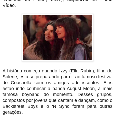
Vídeo.
A história começa quando Izzy (Ella Rubin), filha de
Solene, está se preparando para ir ao famoso festival
de Coachella com os amigos adolescentes. Eles
estão indo conhecer a banda August Moon, a mais
famosa boyband do momento. Desses grupos,
compostos por jovens que cantam e dançam, como o
Backstreet Boys e o 'N Sync foram para outras
gerações.