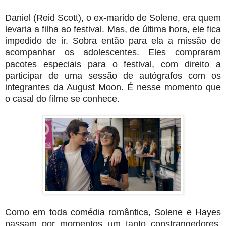
Daniel (Reid Scott), o ex-marido de Solene, era quem
levaria a filha ao festival. Mas, de última hora, ele fica
impedido de ir. Sobra então para ela a missão de
acompanhar os adolescentes. Eles compraram
pacotes especiais para o festival, com direito a
participar de uma sessão de autógrafos com os
integrantes da August Moon. É nesse momento que
o casal do filme se conhece.
Como em toda comédia romântica, Solene e Hayes
passam por momentos um tanto constrangedores.