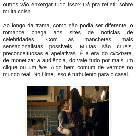
outros vão enxergar tudo isso? Dá pra refletir sobre
muita coisa.
Ao longo da trama, como não podia ser diferente, o
romance chega aos sites de notícias de
celebridades. Com as manchetes mais
sensacionalistas possíveis. Muitas são cruéis,
preconceituosas e apelativas. É a era do
clickbate
,
de monetizar a audiência, do vale tudo por mais um
clique ou um
like
. Algo bem comum de vermos no
mundo real. No filme, isso é turbulento para o casal.