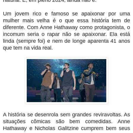
Um jovem rico e famoso se apaixonar por uma
mulher mais velha é o que essa história tem de
diferente. Com Anne Hathaway como protagonista, o
incomum seria o rapar não se apaixonar. Ela está
linda (sempre foi) e nem de longe aparenta 41 anos
que tem na vida real.
A história se desenrola sem grandes reviravoltas. As
situações cômicas são bem comedidas. Anne
Hathaway e Nicholas Galitzine cumprem bem seus