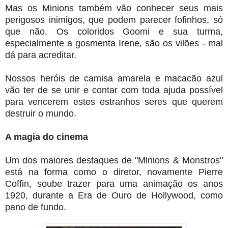
Mas os Minions também vão conhecer seus mais
perigosos inimigos, que podem parecer fofinhos, só
que não. Os coloridos Goomi e sua turma,
especialmente a gosmenta Irene, são os vilões - mal
dá para acreditar.
Nossos heróis de camisa amarela e macacão azul
vão ter de se unir e contar com toda ajuda possível
para vencerem estes estranhos seres que querem
destruir o mundo.
A magia do cinema
Um dos maiores destaques de "Minions & Monstros"
está na forma como o diretor, novamente Pierre
Coffin, soube trazer para uma animação os anos
1920, durante a Era de Ouro de Hollywood, como
pano de fundo.