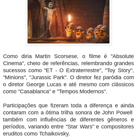
Como diria Martin Scorsese, o filme é "Absolute
Cinema", cheio de referências, relembrando grandes
sucessos como "ET - O Extraterrestre", "Toy Story",
"Minions", "Jurassic Park". O diretor fez paródia com
o diretor George Lucas e até mesmo com clássicos
como "Casablanca" e "Tempos Modernos".
Participações que fizeram toda a diferença e ainda
contaram com a ótima trilha sonora de John Powell
também com influências de diferentes gêneros e
períodos, variando entre "Star Wars" e compositores
eruditos como Tchaikovsky.