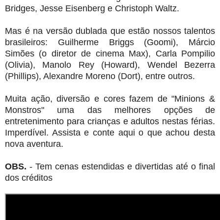
Bridges, Jesse Eisenberg e Christoph Waltz.
Mas é na versão dublada que estão nossos talentos
brasileiros: Guilherme Briggs (Goomi), Márcio
Simões (o diretor de cinema Max), Carla Pompilio
(Olivia), Manolo Rey (Howard), Wendel Bezerra
(Phillips), Alexandre Moreno (Dort), entre outros.
Muita ação, diversão e cores fazem de "Minions &
Monstros" uma das melhores opções de
entretenimento para crianças e adultos nestas férias.
Imperdível. Assista e conte aqui o que achou desta
nova aventura.
OBS.
- Tem cenas estendidas e divertidas até o final
dos créditos