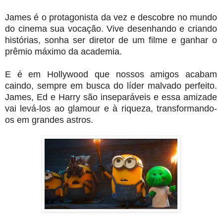
James é o protagonista da vez e descobre no mundo
do cinema sua vocação. Vive desenhando e criando
histórias, sonha ser diretor de um filme e ganhar o
prêmio máximo da academia.
E é em Hollywood que nossos amigos acabam
caindo, sempre em busca do líder malvado perfeito.
James, Ed e Harry são inseparáveis e essa amizade
vai levá-los ao glamour e à riqueza, transformando-
os em grandes astros.