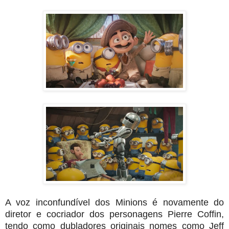
A voz inconfundível dos Minions é novamente do
diretor e cocriador dos personagens Pierre Coffin,
tendo como dubladores originais nomes como Jeff