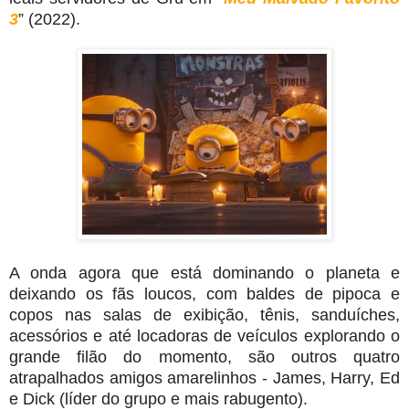
3
” (2022).
A onda agora que está dominando o planeta e
deixando os fãs loucos, com baldes de pipoca e
copos nas salas de exibição, tênis, sanduíches,
acessórios e até locadoras de veículos explorando o
grande filão do momento, são outros quatro
atrapalhados amigos amarelinhos - James, Harry, Ed
e Dick (líder do grupo e mais rabugento).