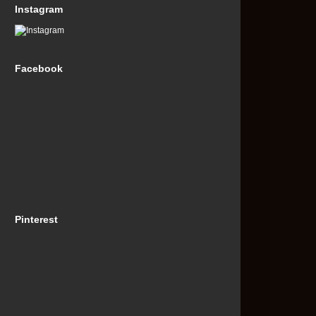
Instagram
Facebook
Pinterest