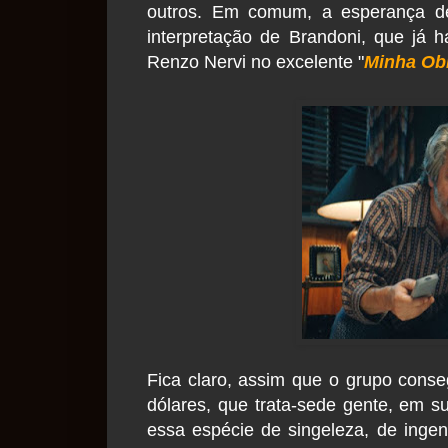
outros. Em comum, a esperança de
interpretação de Brandoni, que já h
Renzo Nervi no excelente "
Minha Ob
Fica claro, assim que o grupo conse
dólares, que trata-sede gente, em 
essa espécie de singeleza, de ingen