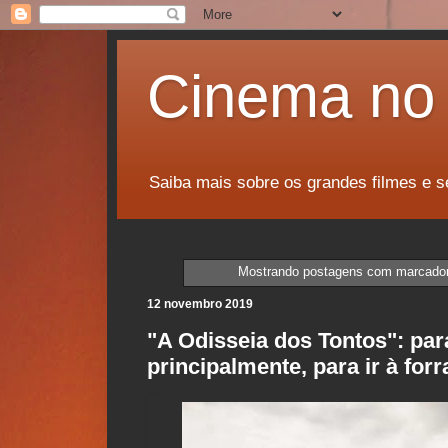
Cinema no 
Saiba mais sobre os grandes filmes e s
Mostrando postagens com marcado
12 novembro 2019
"A Odisseia dos Tontos": para
principalmente, para ir à forr