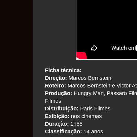
Ficha técnica:
Direção:
Marcos Bernstein
Roteiro:
Marcos Bernstein e Victor A
Produção:
Hungry Man, Pássaro Fil
Filmes
Distribuição:
Paris Filmes
Exibição:
nos cinemas
Duração:
1h55
Classificação:
14 anos