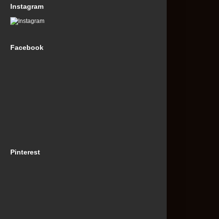
Instagram
Facebook
Pinterest