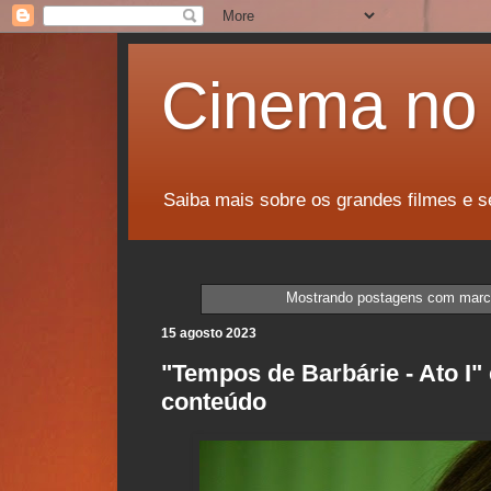
Cinema no 
Saiba mais sobre os grandes filmes e s
Mostrando postagens com mar
15 agosto 2023
"Tempos de Barbárie - Ato I" 
conteúdo