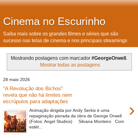
Cinema no Escurinho
Saiba mais sobre os grandes filmes e séries que são
sucesso nas telas de cinema e nos principais streamings
Mostrando postagens com marcador
#GeorgeOrwell
.
Mostrar todas as postagens
28 maio 2026
"A Revolução dos Bichos"
revela que não há limites nem
escrúpulos para adaptações
›
Animação dirigida por Andy Serkis é uma
repaginação piorada da obra de George Orwell
(Fotos: Angel Studios) Silvana Monteiro Com
estét...