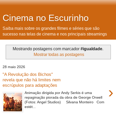
Cinema no Escurinho
Saiba mais sobre os grandes filmes e séries que são
sucesso nas telas de cinema e nos principais streamings
Mostrando postagens com marcador
#igualdade
.
Mostrar todas as postagens
28 maio 2026
"A Revolução dos Bichos"
revela que não há limites nem
escrúpulos para adaptações
›
Animação dirigida por Andy Serkis é uma
repaginação piorada da obra de George Orwell
(Fotos: Angel Studios) Silvana Monteiro Com
estét...