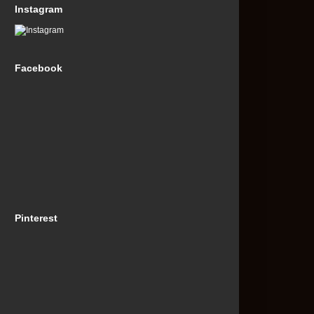
Instagram
Facebook
Pinterest