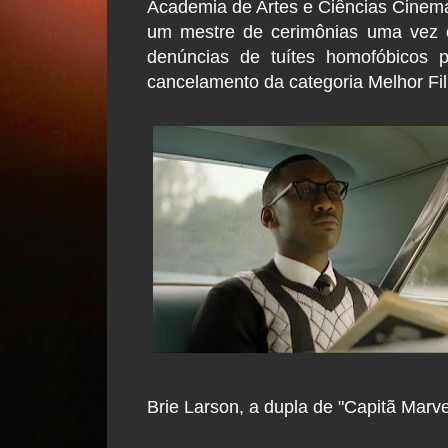
Academia de Artes e Ciências Cinemat
um mestre de cerimônias uma vez o 
denúncias de tuítes homofóbicos 
cancelamento da categoria Melhor Fi
Brie Larson, a dupla de "Capitã Marve