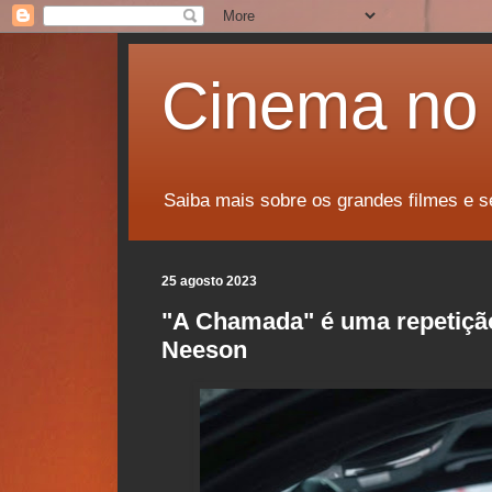
Cinema no 
Saiba mais sobre os grandes filmes e s
25 agosto 2023
"A Chamada" é uma repetição
Neeson