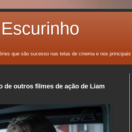
Escurinho
éries que são sucesso nas telas de cinema e nos principais
 de outros filmes de ação de Liam