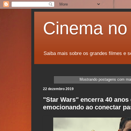
Cinema no 
Saiba mais sobre os grandes filmes e s
Mostrando postagens com ma
22 dezembro 2019
"Star Wars" encerra 40 anos
emocionando ao conectar pa