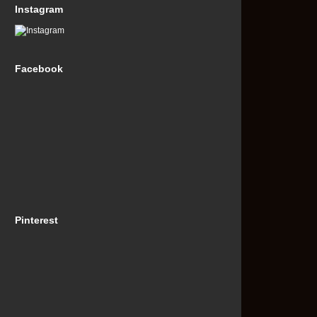
Instagram
Facebook
Pinterest