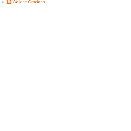
Wallace Graciano