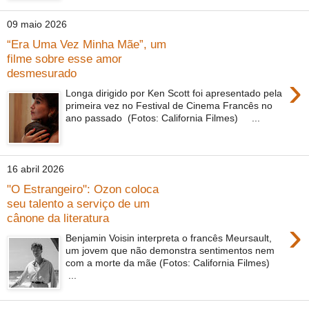
09 maio 2026
“Era Uma Vez Minha Mãe”, um
filme sobre esse amor
desmesurado
›
Longa dirigido por Ken Scott foi apresentado pela
primeira vez no Festival de Cinema Francês no
ano passado (Fotos: California Filmes) ...
16 abril 2026
"O Estrangeiro": Ozon coloca
seu talento a serviço de um
cânone da literatura
›
Benjamin Voisin interpreta o francês Meursault,
um jovem que não demonstra sentimentos nem
com a morte da mãe (Fotos: California Filmes)
...